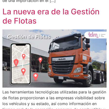
de una importación en el […]
La nueva era de la Gestión
de Flotas
Las herramientas tecnológicas utilizadas para la gestión
de flotas proporcionan a las empresas visibilidad sobre
los vehículos y su estado, así como información en