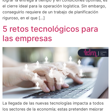
el cierre ideal para la operación logística. Sin embargo,
conseguirlo requiere de un trabajo de planificación
riguroso, en el que […]
5 retos tecnológicos para
las empresas
La llegada de las nuevas tecnologías impacta a todos
los sectores de la economía; estas pretenden mejorar