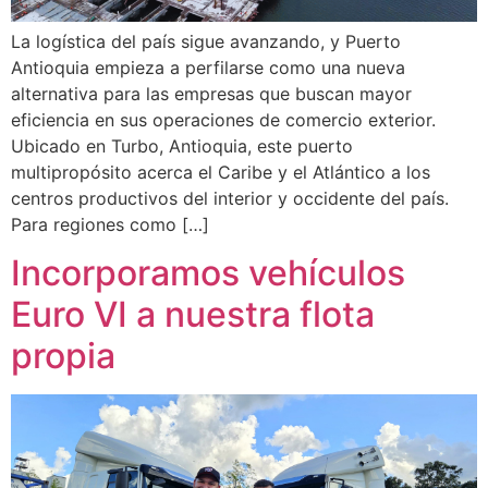
La logística del país sigue avanzando, y Puerto
Antioquia empieza a perfilarse como una nueva
alternativa para las empresas que buscan mayor
eficiencia en sus operaciones de comercio exterior.
Ubicado en Turbo, Antioquia, este puerto
multipropósito acerca el Caribe y el Atlántico a los
centros productivos del interior y occidente del país.
Para regiones como […]
Incorporamos vehículos
Euro VI a nuestra flota
propia