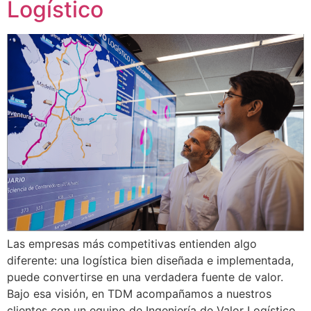
Logístico
Las empresas más competitivas entienden algo
diferente: una logística bien diseñada e implementada,
puede convertirse en una verdadera fuente de valor.
Bajo esa visión, en TDM acompañamos a nuestros
clientes con un equipo de Ingeniería de Valor Logístico,