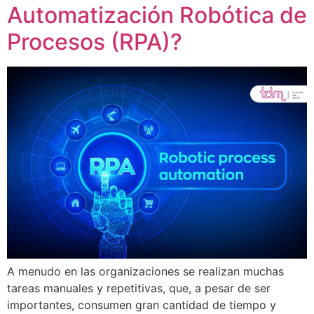
Automatización Robótica de
Procesos (RPA)?
A menudo en las organizaciones se realizan muchas
tareas manuales y repetitivas, que, a pesar de ser
importantes, consumen gran cantidad de tiempo y