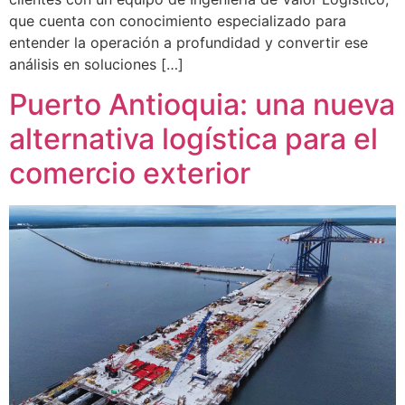
que cuenta con conocimiento especializado para
entender la operación a profundidad y convertir ese
análisis en soluciones […]
Puerto Antioquia: una nueva
alternativa logística para el
comercio exterior