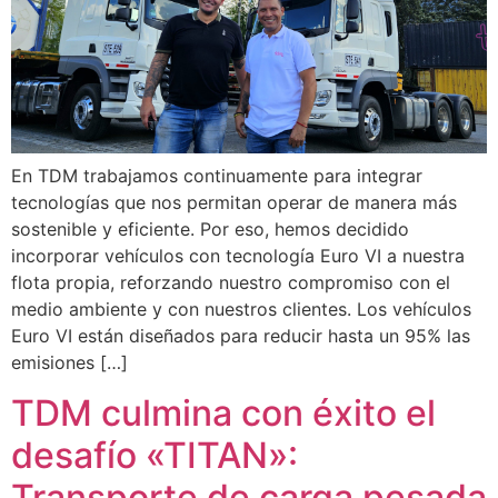
En TDM trabajamos continuamente para integrar
tecnologías que nos permitan operar de manera más
sostenible y eficiente. Por eso, hemos decidido
incorporar vehículos con tecnología Euro VI a nuestra
flota propia, reforzando nuestro compromiso con el
medio ambiente y con nuestros clientes. Los vehículos
Euro VI están diseñados para reducir hasta un 95% las
emisiones […]
TDM culmina con éxito el
desafío «TITAN»:
Transporte de carga pesada