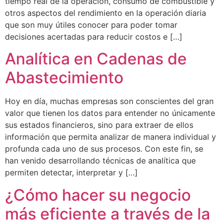
tiempo real de la operación, consumo de combustible y
otros aspectos del rendimiento en la operación diaria
que son muy útiles conocer para poder tomar
decisiones acertadas para reducir costos e […]
Analítica en Cadenas de
Abastecimiento
Hoy en día, muchas empresas son conscientes del gran
valor que tienen los datos para entender no únicamente
sus estados financieros, sino para extraer de ellos
información que permita analizar de manera individual y
profunda cada uno de sus procesos. Con este fin, se
han venido desarrollando técnicas de analítica que
permiten detectar, interpretar y […]
¿Cómo hacer su negocio
más eficiente a través de la