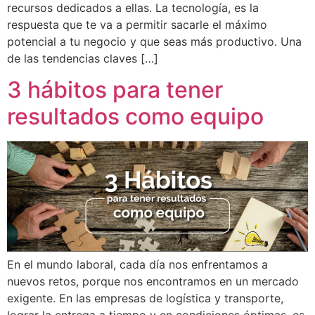
recursos dedicados a ellas. La tecnología, es la
respuesta que te va a permitir sacarle el máximo
potencial a tu negocio y que seas más productivo. Una
de las tendencias claves […]
3 hábitos para tener
resultados como equipo
En el mundo laboral, cada día nos enfrentamos a
nuevos retos, porque nos encontramos en un mercado
exigente. En las empresas de logística y transporte,
lograr la entrega a tiempo y en condiciones óptimas, es