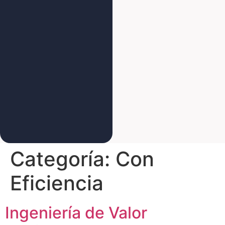
Categoría:
Con
Eficiencia
Ingeniería de Valor