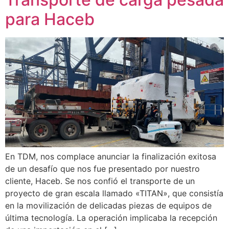
para Haceb
En TDM, nos complace anunciar la finalización exitosa
de un desafío que nos fue presentado por nuestro
cliente, Haceb. Se nos confió el transporte de un
proyecto de gran escala llamado «TITAN», que consistía
en la movilización de delicadas piezas de equipos de
última tecnología. La operación implicaba la recepción