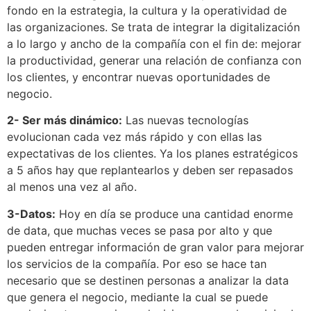
fondo en la estrategia, la cultura y la operatividad de
las organizaciones. Se trata de integrar la digitalización
a lo largo y ancho de la compañía con el fin de: mejorar
la productividad, generar una relación de confianza con
los clientes, y encontrar nuevas oportunidades de
negocio.
2- Ser más dinámico:
Las nuevas tecnologías
evolucionan cada vez más rápido y con ellas las
expectativas de los clientes. Ya los planes estratégicos
a 5 años hay que replantearlos y deben ser repasados
al menos una vez al año.
3-Datos:
Hoy en día se produce una cantidad enorme
de data, que muchas veces se pasa por alto y que
pueden entregar información de gran valor para mejorar
los servicios de la compañía. Por eso se hace tan
necesario que se destinen personas a analizar la data
que genera el negocio, mediante la cual se puede