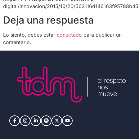
digital/innovacion/2015/10/20/562116d146163f95788b45
Deja una respuesta
Lo siento, debes estar
conectado
para publicar un
comentario.