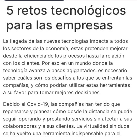
5 retos tecnológicos
para las empresas
La llegada de las nuevas tecnologías impacta a todos
los sectores de la economía; estas pretenden mejorar
desde la eficiencia de los procesos hasta la relación
con los clientes. Por eso en un mundo donde la
tecnología avanza a pasos agigantados, es necesario
saber cuáles son los desafíos a los que se enfrentan las
compañías, y cómo podrían utilizar estas herramientas
a su favor para tomar mejores decisiones.
Debido al Covid-19, las compañías han tenido que
repensarse y planear cómo desde la distancia se puede
seguir operando y prestando servicios sin afectar a sus
colaboradores y a sus clientes. La virtualidad sin duda
se ha vuelto una herramienta indispensable para el