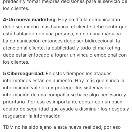
predecir y tomar mejores decisiones para el servicio de
los clientes.
4-Un nuevo marketing:
Hoy en día la comunicación
debe ser mucho más humana, el cliente debe sentir que
está hablando con una persona, no con una máquina.
La comunicación entonces debe ser bidireccional, la
atención al cliente, la publicidad y todo el marketing
debe estar enfocado a lograr un vínculo emocional con
los clientes.
5 Ciberseguridad:
En estos tiempos los ataques
informáticos están en aumento. Hoy más que nunca la
información vale oro y proteger los sistemas de
información de una compañía se hace algo necesario y
prioritario. Por eso es importante contar con un buen
equipo de seguridad que ayude a disminuir los riesgos y
resguardar la información.
TDM no ha sido ajeno a esta nueva realidad, por eso