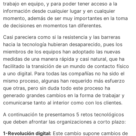
trabajo en equipo, y para poder tener acceso a la
información desde cualquier lugar y en cualquier
momento, además de ser muy importantes en la toma
de decisiones en momentos tan diferentes.
Casi pareciera como si la resistencia y las barreras
hacia la tecnología hubieran desaparecido, pues los
miembros de los equipos han adoptado las nuevas
medidas de una manera rápida y casi natural, que ha
facilitado la transición de un mundo de contacto físico
a uno digital. Para todas las compañías no ha sido el
mismo proceso, algunas han requerido más esfuerzo
que otras, pero sin duda todo este proceso ha
generado grandes cambios en la forma de trabajar y
comunicarse tanto al interior como con los clientes.
A continuación te presentamos 5 retos tecnológicos
que deben afrontar las organizaciones a corto plazo:
1-Revolución digital:
Este cambio supone cambios de