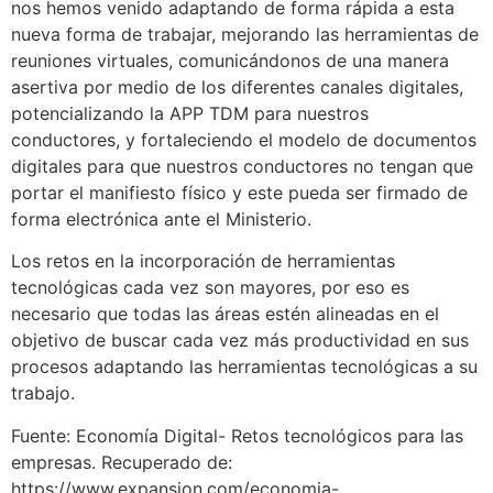
nos hemos venido adaptando de forma rápida a esta
nueva forma de trabajar, mejorando las herramientas de
reuniones virtuales, comunicándonos de una manera
asertiva por medio de los diferentes canales digitales,
potencializando la APP TDM para nuestros
conductores, y fortaleciendo el modelo de documentos
digitales para que nuestros conductores no tengan que
portar el manifiesto físico y este pueda ser firmado de
forma electrónica ante el Ministerio.
Los retos en la incorporación de herramientas
tecnológicas cada vez son mayores, por eso es
necesario que todas las áreas estén alineadas en el
objetivo de buscar cada vez más productividad en sus
procesos adaptando las herramientas tecnológicas a su
trabajo.
Fuente: Economía Digital- Retos tecnológicos para las
empresas. Recuperado de:
https://www.expansion.com/economia-