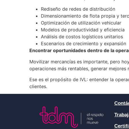
Rediseño de redes de distribución
Dimensionamiento de flota propia y ter
Optimización de utilización vehicular
Modelos de productividad y eficiencia
Análisis de costos logísticos unitarios
Escenarios de crecimiento y expansión
Encontrar oportunidades dentro de la opera
Movilizar mercancías es importante, pero hoy
operaciones más rentables, generar mejores 
Ese es el propósito de IVL: entender la oper
clientes.
Contá
Trabaj
Certif