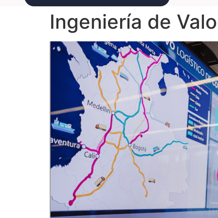
Ingeniería de Valo