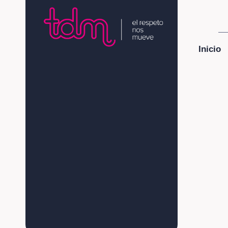
Inicio