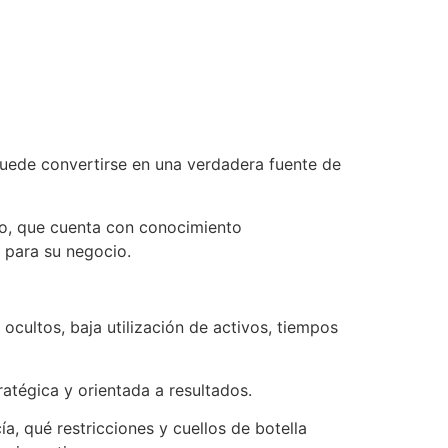
puede convertirse en una verdadera fuente de
co, que cuenta con conocimiento
s para su negocio.
ocultos, baja utilización de activos, tiempos
ratégica y orientada a resultados.
, qué restricciones y cuellos de botella