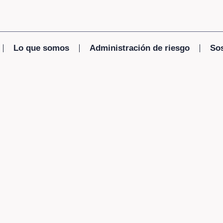
Lo que somos
Administración de riesgo
Sos