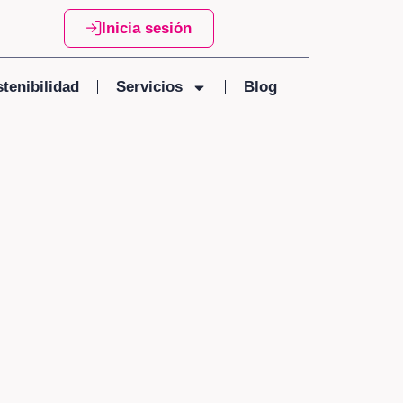
Inicia sesión
tenibilidad
Servicios
Blog