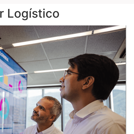
r Logístico