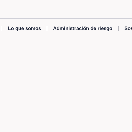
Lo que somos
Administración de riesgo
Sos