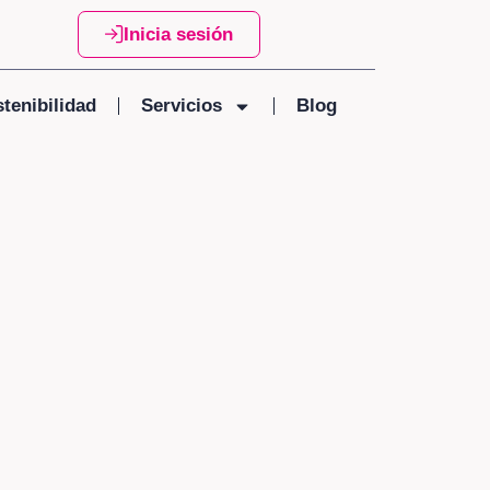
Inicia sesión
tenibilidad
Servicios
Blog