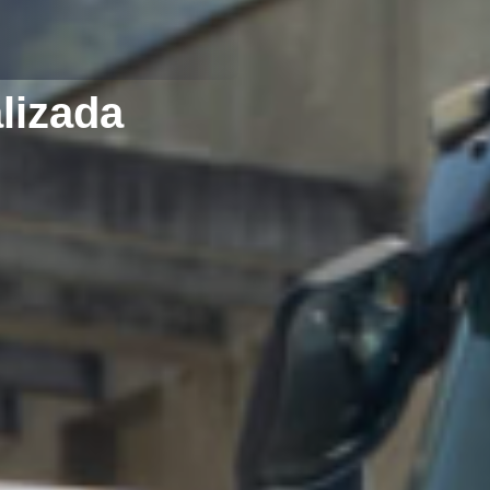
lizada