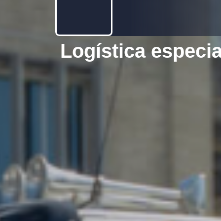
Logística especia