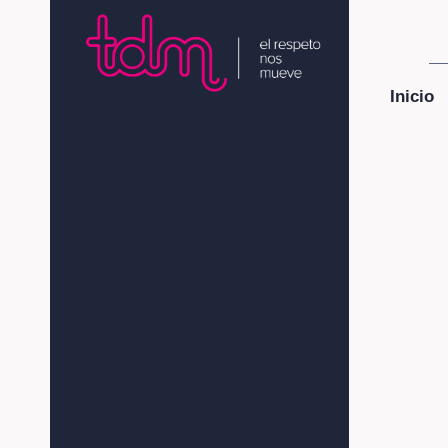
Inicio