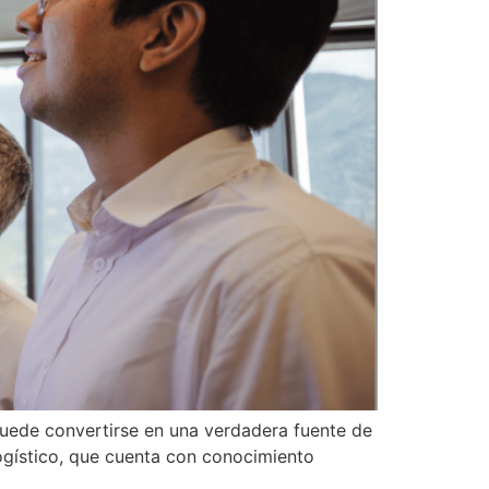
puede convertirse en una verdadera fuente de
ogístico, que cuenta con conocimiento