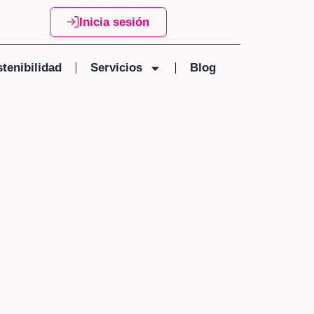
Inicia sesión
tenibilidad
Servicios
Blog