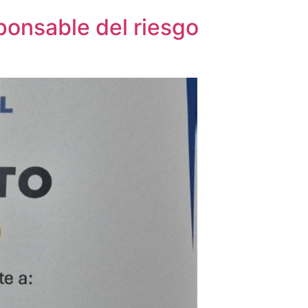
ponsable del riesgo