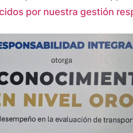
idos por nuestra gestión res