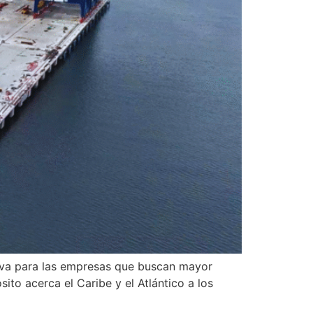
tiva para las empresas que buscan mayor
ito acerca el Caribe y el Atlántico a los