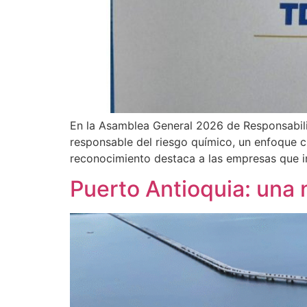
En la Asamblea General 2026 de Responsabil
responsable del riesgo químico, un enfoque cl
reconocimiento destaca a las empresas que in
Puerto Antioquia: una n