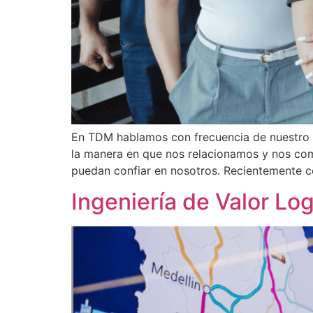
En TDM hablamos con frecuencia de nuestro pr
la manera en que nos relacionamos y nos comp
puedan confiar en nosotros. Recientemente 
Ingeniería de Valor Log