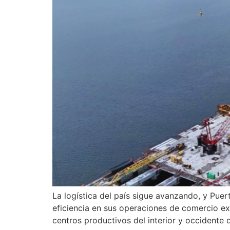
La logística del país sigue avanzando, y Pue
eficiencia en sus operaciones de comercio ext
centros productivos del interior y occidente 