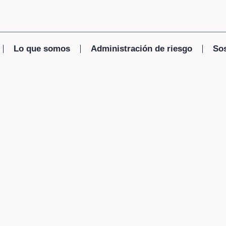
Lo que somos
Administración de riesgo
Sos