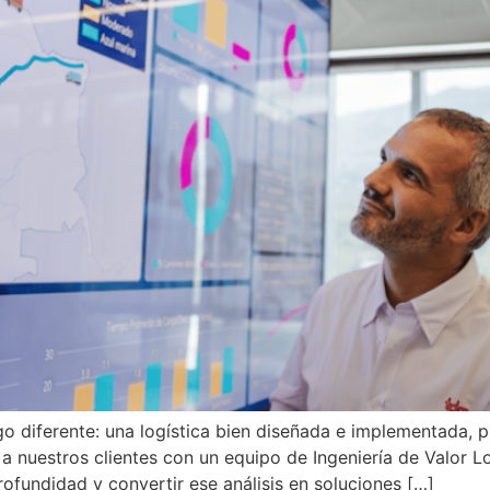
o diferente: una logística bien diseñada e implementada, 
 nuestros clientes con un equipo de Ingeniería de Valor L
ofundidad y convertir ese análisis en soluciones […]