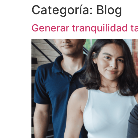
Categoría:
Blog
Generar tranquilidad t