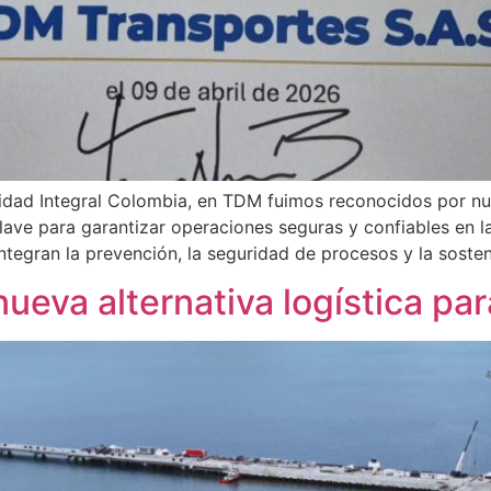
idad Integral Colombia, en TDM fuimos reconocidos por nu
ave para garantizar operaciones seguras y confiables en la
tegran la prevención, la seguridad de procesos y la sosten
ueva alternativa logística par