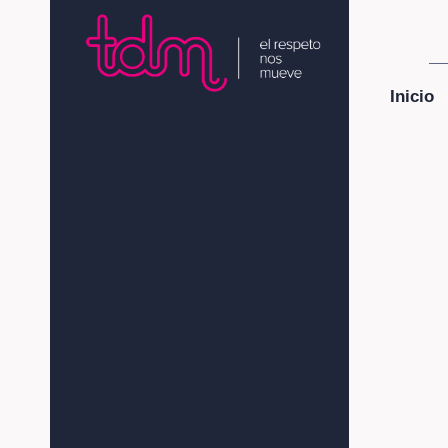
Inicio