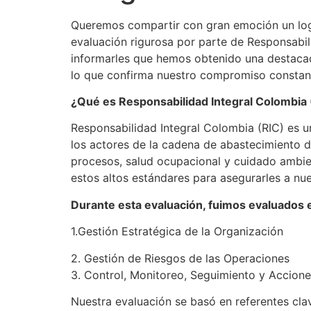
Queremos compartir con gran emoción un logr
evaluación rigurosa por parte de Responsabil
informarles que hemos obtenido una destaca
lo que confirma nuestro compromiso constante
¿Qué es Responsabilidad Integral Colombia 
Responsabilidad Integral Colombia (RIC) es u
los actores de la cadena de abastecimiento d
procesos, salud ocupacional y cuidado ambie
estos altos estándares para asegurarles a nue
Durante esta evaluación, fuimos evaluados 
1.Gestión Estratégica de la Organización
2. Gestión de Riesgos de las Operaciones
3. Control, Monitoreo, Seguimiento y Accion
Nuestra evaluación se basó en referentes cla