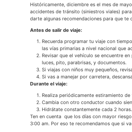
Históricamente, diciembre es el mes de mayor
accidentes de tránsito (siniestros viales) p
darte algunas recomendaciones para que te cu
Antes de salir de viaje:
Recuerda programar tu viaje con tiempo,
las vías primarias a nivel nacional que
Revisar que el vehículo se encuentre en 
luces, pito, parabrisas, y documentos.
Si viajas con niños muy pequeños, revis
Si vas a manejar por carretera, descansa
Durante el viaje:
Realiza periódicamente estiramiento de
Cambia con otro conductor cuando sien
Hidrátate constantemente cada 2 horas.
Ten en cuenta que los días con mayor riesgo 
3:00 am. Por eso te recomendamos que si vas