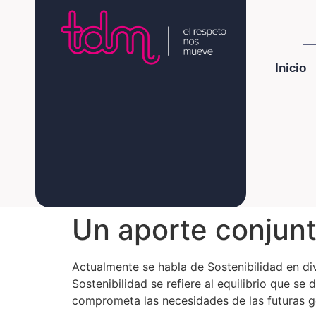
Inicio
Un aporte conjunt
Actualmente se habla de Sostenibilidad en di
Sostenibilidad se refiere al equilibrio que s
comprometa las necesidades de las futuras g