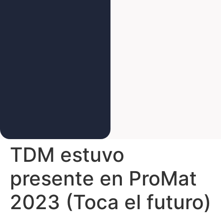
TDM estuvo
presente en ProMat
2023 (Toca el futuro)