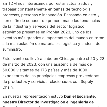
En TDM nos interesamos por estar actualizados y
trabajar constantemente en temas de tecnología,
procesos, personas e innovación. Pensando en esto y
con el fin de conocer de primera mano las tendencias
de la industria y servicios del sector logístico,
estuvimos presentes en ProMat 2023, uno de los
eventos más grandes e importantes del mundo en torno
a la manipulación de materiales, logística y cadena de
suministro.
Este evento se llevó a cabo en Chicago entre el 20 y 23
de marzo de 2023, con una asistencia de más de
50.000 visitantes de 178 países y más de 1000
expositores de las principales empresas proveedoras
de productos y servicios relacionados con Supply
Chain.
En nuestra representación estuvo
Daniel Escalante,
nuestro Director de Investigación e Ingeniería de