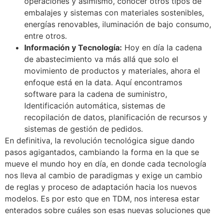
operaciones y asimismo, conocer otros tipos de
embalajes y sistemas con materiales sostenibles,
energías renovables, iluminación de bajo consumo,
entre otros.
Información y Tecnología:
Hoy en día la cadena
de abastecimiento va más allá que solo el
movimiento de productos y materiales, ahora el
enfoque está en la data. Aquí encontramos
software para la cadena de suministro,
Identificación automática, sistemas de
recopilación de datos, planificación de recursos y
sistemas de gestión de pedidos.
En definitiva, la revolución tecnológica sigue dando
pasos agigantados, cambiando la forma en la que se
mueve el mundo hoy en día, en donde cada tecnología
nos lleva al cambio de paradigmas y exige un cambio
de reglas y proceso de adaptación hacia los nuevos
modelos. Es por esto que en TDM, nos interesa estar
enterados sobre cuáles son esas nuevas soluciones que