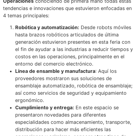
Operaciones
conociendo de primera mano todas estas
tendencias e innovaciones que estuvieron enfocadas en
4 temas principales:
Robótica y automatización:
Desde robots móviles
hasta brazos robóticos articulados de última
generación estuvieron presentes en esta feria con
el fin de ayudar a las industrias a reducir tiempos y
costos en las operaciones, principalmente en el
entorno del comercio electrónico.
Línea de ensamble y manufactura
: Aquí los
proveedores mostraron sus soluciones de
ensamblaje automatizado, robótica de ensamblaje;
así como servicios de seguridad y equipamiento
ergonómico.
Cumplimiento y entrega:
En este espacio se
presentaron novedades para diferentes
especialidades como almacenamiento, transporte,
distribución para hacer más eficientes las