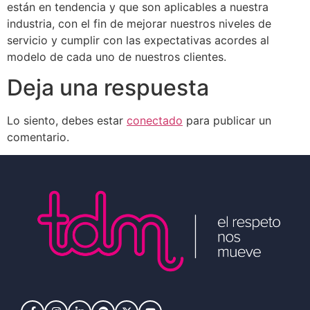
están en tendencia y que son aplicables a nuestra
industria, con el fin de mejorar nuestros niveles de
servicio y cumplir con las expectativas acordes al
modelo de cada uno de nuestros clientes.
Deja una respuesta
Lo siento, debes estar
conectado
para publicar un
comentario.