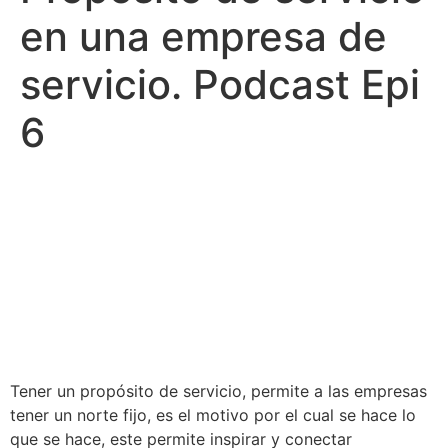
en una empresa de
servicio. Podcast Epi
6
Tener un propósito de servicio, permite a las empresas
tener un norte fijo, es el motivo por el cual se hace lo
que se hace, este permite inspirar y conectar