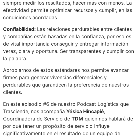
siempre medir los resultados, hacer más con menos. La
efectividad permite optimizar recursos y cumplir, en las
condiciones acordadas.
Confiabilidad:
Las relaciones perdurables entre clientes
y compañías están basadas en la confianza, por eso es
de vital importancia conseguir y entregar información
veraz, clara y oportuna. Ser transparentes y cumplir con
la palabra.
Apropiarnos de estos estándares nos permite avanzar
firmes para generar vivencias diferenciales y
perdurables que garanticen la preferencia de nuestros
clientes.
En este episodio #6 de nuestro Podcast Logística que
Trasciende, nos acompaña
Yésica Hincapié
,
Coordinadora de Servicio de
TDM
quien nos hablará de
por qué tener un propósito de servicio influye
significativamente en el resultado de un equipo de