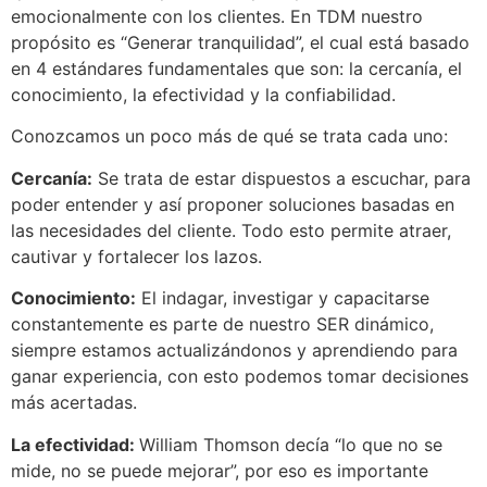
emocionalmente con los clientes. En TDM nuestro
propósito es “Generar tranquilidad”, el cual está basado
en 4 estándares fundamentales que son: la cercanía, el
conocimiento, la efectividad y la confiabilidad.
Conozcamos un poco más de qué se trata cada uno:
Cercanía:
Se trata de estar dispuestos a escuchar, para
poder entender y así proponer soluciones basadas en
las necesidades del cliente. Todo esto permite atraer,
cautivar y fortalecer los lazos.
Conocimiento:
El indagar, investigar y capacitarse
constantemente es parte de nuestro SER dinámico,
siempre estamos actualizándonos y aprendiendo para
ganar experiencia, con esto podemos tomar decisiones
más acertadas.
La efectividad:
William Thomson decía “lo que no se
mide, no se puede mejorar”, por eso es importante