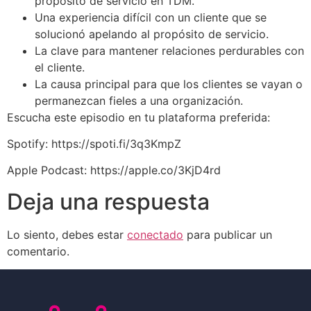
propósito de servicio en TDM.
Una experiencia difícil con un cliente que se
solucionó apelando al propósito de servicio.
La clave para mantener relaciones perdurables con
el cliente.
La causa principal para que los clientes se vayan o
permanezcan fieles a una organización.
Escucha este episodio en tu plataforma preferida:
Spotify: https://spoti.fi/3q3KmpZ
Apple Podcast: https://apple.co/3KjD4rd
Deja una respuesta
Lo siento, debes estar
conectado
para publicar un
comentario.