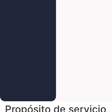
Propósito de servicio