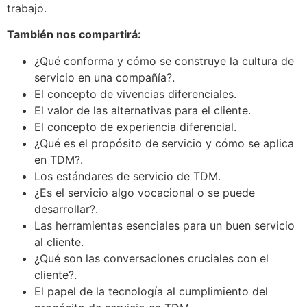
trabajo.
También nos compartirá:
¿Qué conforma y cómo se construye la cultura de
servicio en una compañía?.
El concepto de vivencias diferenciales.
El valor de las alternativas para el cliente.
El concepto de experiencia diferencial.
¿Qué es el propósito de servicio y cómo se aplica
en TDM?.
Los estándares de servicio de TDM.
¿Es el servicio algo vocacional o se puede
desarrollar?.
Las herramientas esenciales para un buen servicio
al cliente.
¿Qué son las conversaciones cruciales con el
cliente?.
El papel de la tecnología al cumplimiento del