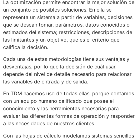
La optimización permite encontrar la mejor solución de
un conjunto de posibles soluciones. En ella se
representa un sistema a partir de variables, decisiones
que se desean tomar, parámetros, datos conocidos o
estimados del sistema; restricciones, descripciones de
las limitantes y un objetivo, que es el criterio que
califica la decisión.
Cada una de estas metodologías tiene sus ventajas y
desventajas, por lo que la decisión de cuál usar,
depende del nivel de detalle necesario para relacionar
las variables de entrada y de salida.
En TDM hacemos uso de todas ellas, porque contamos
con un equipo humano calificado que posee el
conocimiento y las herramientas necesarias para
evaluar las diferentes formas de operación y responder
a las necesidades de nuestros clientes.
Con las hojas de cálculo modelamos sistemas sencillos