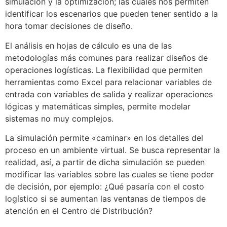
simulación y la optimización; las cuales nos permiten
identificar los escenarios que pueden tener sentido a la
hora tomar decisiones de diseño.
El análisis en hojas de cálculo es una de las
metodologías más comunes para realizar diseños de
operaciones logísticas. La flexibilidad que permiten
herramientas como Excel para relacionar variables de
entrada con variables de salida y realizar operaciones
lógicas y matemáticas simples, permite modelar
sistemas no muy complejos.
La simulación permite «caminar» en los detalles del
proceso en un ambiente virtual. Se busca representar la
realidad, así, a partir de dicha simulación se pueden
modificar las variables sobre las cuales se tiene poder
de decisión, por ejemplo: ¿Qué pasaría con el costo
logístico si se aumentan las ventanas de tiempos de
atención en el Centro de Distribución?