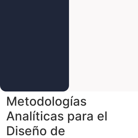
Metodologías
Analíticas para el
Diseño de