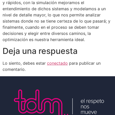
y rápidos, con la simulación mejoramos el
entendimiento de dichos sistemas y modelamos a un
nivel de detalle mayor, lo que nos permite analizar
sistemas donde no se tiene certeza de lo que pasará; y
finalmente, cuando en el proceso se deben tomar
decisiones y elegir entre diversos caminos, la
optimización es nuestra herramienta ideal.
Deja una respuesta
Lo siento, debes estar
conectado
para publicar un
comentario.