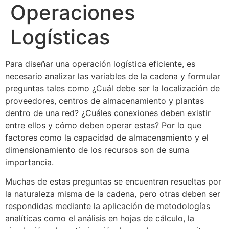
Operaciones
Logísticas
Para diseñar una operación logística eficiente, es
necesario analizar las variables de la cadena y formular
preguntas tales como ¿Cuál debe ser la localización de
proveedores, centros de almacenamiento y plantas
dentro de una red? ¿Cuáles conexiones deben existir
entre ellos y cómo deben operar estas? Por lo que
factores como la capacidad de almacenamiento y el
dimensionamiento de los recursos son de suma
importancia.
Muchas de estas preguntas se encuentran resueltas por
la naturaleza misma de la cadena, pero otras deben ser
respondidas mediante la aplicación de metodologías
analíticas como el análisis en hojas de cálculo, la