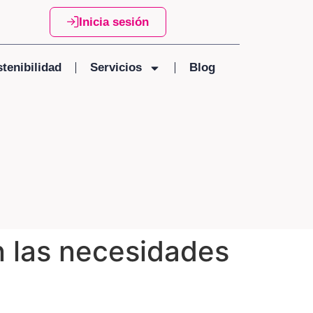
Inicia sesión
tenibilidad
Servicios
Blog
 las necesidades