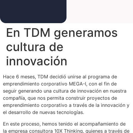
En TDM generamos
cultura de
innovación
Hace 6 meses, TDM decidió unirse al programa de
emprendimiento corporativo MEGA-I, con el fin de
seguir generando una cultura de innovación en nuestra
compañía, que nos permita construir proyectos de
emprendimiento corporativo a través de la innovación y
el desarrollo de nuevas tecnologías.
En este proceso, hemos tenido el acompañamiento de
la empresa consultora 10X Thinking, quienes a través de