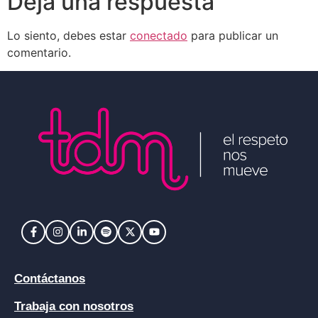
Deja una respuesta
Lo siento, debes estar
conectado
para publicar un
comentario.
Contáctanos
Trabaja con nosotros