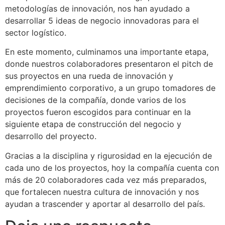
metodologías de innovación, nos han ayudado a
desarrollar 5 ideas de negocio innovadoras para el
sector logístico.
En este momento, culminamos una importante etapa,
donde nuestros colaboradores presentaron el pitch de
sus proyectos en una rueda de innovación y
emprendimiento corporativo, a un grupo tomadores de
decisiones de la compañía, donde varios de los
proyectos fueron escogidos para continuar en la
siguiente etapa de construcción del negocio y
desarrollo del proyecto.
Gracias a la disciplina y rigurosidad en la ejecución de
cada uno de los proyectos, hoy la compañía cuenta con
más de 20 colaboradores cada vez más preparados,
que fortalecen nuestra cultura de innovación y nos
ayudan a trascender y aportar al desarrollo del país.