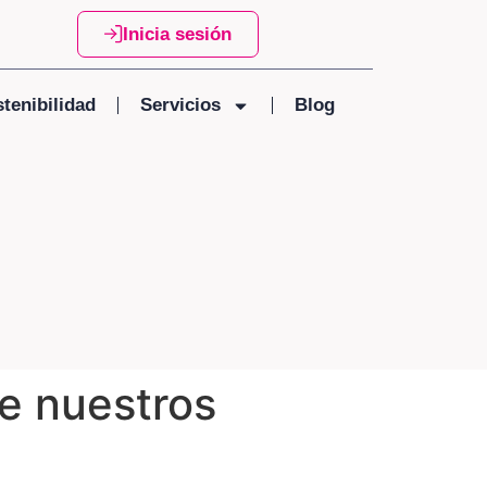
Inicia sesión
tenibilidad
Servicios
Blog
e nuestros