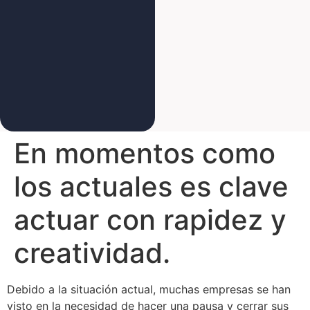
En momentos como
los actuales es clave
actuar con rapidez y
creatividad.
Debido a la situación actual, muchas empresas se han
visto en la necesidad de hacer una pausa y cerrar sus