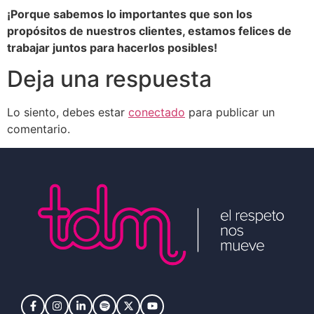
¡Porque sabemos lo importantes que son los
propósitos de nuestros clientes, estamos felices de
trabajar juntos para hacerlos posibles!
Deja una respuesta
Lo siento, debes estar
conectado
para publicar un
comentario.