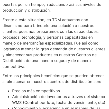
puertas por un tiempo, reduciendo así sus niveles de
producción y distribución.
Frente a esta situación, en TDM actuamos con
dinamismo para brindarle una solución a nuestros
clientes, pues nos preparamos con las capacidades,
procesos, tecnología, y personas capacitadas en
manejo de mercancías especializadas. Fue así como
logramos atender la gran demanda de nuestros clientes
y almacenar sus productos en nuestros Centros de
Distribución de una manera segura y de manera
competitiva.
Entre los principales beneficios que se pueden obtener
al almacenar en nuestros centros de distribución son:
Precios más competitivos
Administración de inventarios a través del sistema
WMS (Control por lote, fecha de vencimiento, etc)
Conocimiento y experiencia en el manejo de las