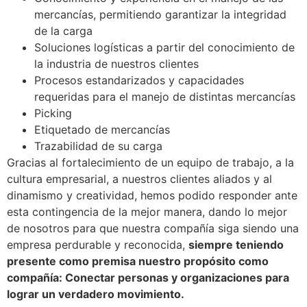
mercancías, permitiendo garantizar la integridad
de la carga
Soluciones logísticas a partir del conocimiento de
la industria de nuestros clientes
Procesos estandarizados y capacidades
requeridas para el manejo de distintas mercancías
Picking
Etiquetado de mercancías
Trazabilidad de su carga
Gracias al fortalecimiento de un equipo de trabajo, a la
cultura empresarial, a nuestros clientes aliados y al
dinamismo y creatividad, hemos podido responder ante
esta contingencia de la mejor manera, dando lo mejor
de nosotros para que nuestra compañía siga siendo una
empresa perdurable y reconocida,
siempre teniendo
presente como premisa nuestro propósito como
compañía: Conectar personas y organizaciones para
lograr un verdadero movimiento.