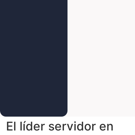
El líder servidor en