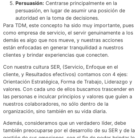
Persuasión:
Centrarse principalmente en la
persuasión, en lugar de asumir una posición de
autoridad en la toma de decisiones.
Para TDM, este concepto ha sido muy importante, pues
como empresa de servicio, el servir genuinamente a los
demás es algo que nos mueve, y nuestras acciones
están enfocadas en generar tranquilidad a nuestros
clientes y brindar experiencias que conecten.
Con nuestra cultura SER, (Servicio, Enfoque en el
cliente, y Resultados efectivos) contamos con 4 ejes:
Orientación Estratégica, Forma de Trabajo, Liderazgo y
valores. Con cada uno de ellos buscamos trascender en
las personas e inculcar principios y valores que guíen a
nuestros colaboradores, no sólo dentro de la
organización, sino también en su vida diaria.
Además, consideramos que un verdadero líder, debe
también preocuparse por el desarrollo de su SER y de la
gestión de sus emociones, con el fin de poder brindar lo