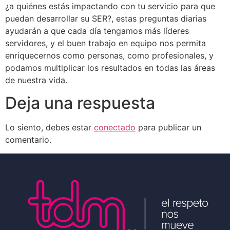
¿a quiénes estás impactando con tu servicio para que
puedan desarrollar su SER?, estas preguntas diarias
ayudarán a que cada día tengamos más líderes
servidores, y el buen trabajo en equipo nos permita
enriquecernos como personas, como profesionales, y
podamos multiplicar los resultados en todas las áreas
de nuestra vida.
Deja una respuesta
Lo siento, debes estar
conectado
para publicar un
comentario.