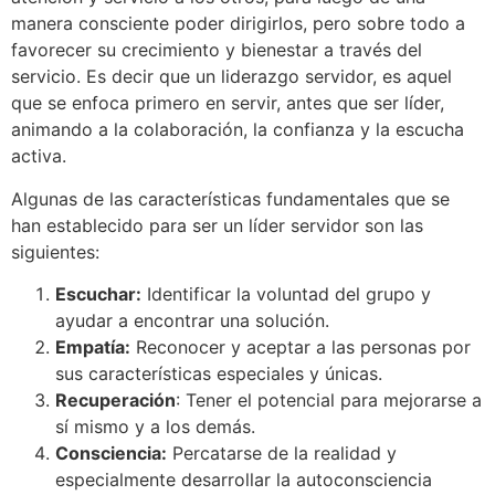
manera consciente poder dirigirlos, pero sobre todo a
favorecer su crecimiento y bienestar a través del
servicio. Es decir que un liderazgo servidor, es aquel
que se enfoca primero en servir, antes que ser líder,
animando a la colaboración, la confianza y la escucha
activa.
Algunas de las características fundamentales que se
han establecido para ser un líder servidor son las
siguientes:
Escuchar:
Identificar la voluntad del grupo y
ayudar a encontrar una solución.
Empatía:
Reconocer y aceptar a las personas por
sus características especiales y únicas.
Recuperación
: Tener el potencial para mejorarse a
sí mismo y a los demás.
Consciencia:
Percatarse de la realidad y
especialmente desarrollar la autoconsciencia