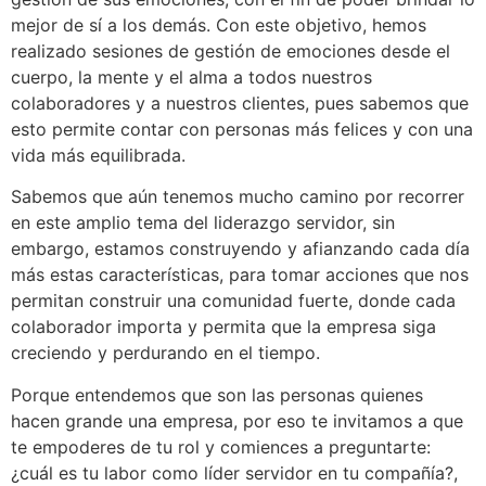
mejor de sí a los demás. Con este objetivo, hemos
realizado sesiones de gestión de emociones desde el
cuerpo, la mente y el alma a todos nuestros
colaboradores y a nuestros clientes, pues sabemos que
esto permite contar con personas más felices y con una
vida más equilibrada.
Sabemos que aún tenemos mucho camino por recorrer
en este amplio tema del liderazgo servidor, sin
embargo, estamos construyendo y afianzando cada día
más estas características, para tomar acciones que nos
permitan construir una comunidad fuerte, donde cada
colaborador importa y permita que la empresa siga
creciendo y perdurando en el tiempo.
Porque entendemos que son las personas quienes
hacen grande una empresa, por eso te invitamos a que
te empoderes de tu rol y comiences a preguntarte:
¿cuál es tu labor como líder servidor en tu compañía?,