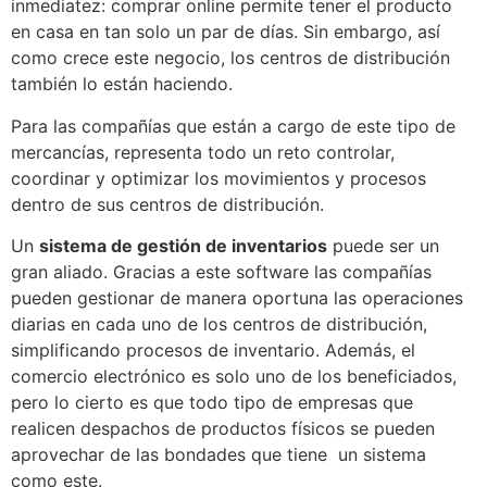
inmediatez: comprar online permite tener el producto
en casa en tan solo un par de días. Sin embargo, así
como crece este negocio, los centros de distribución
también lo están haciendo.
Para las compañías que están a cargo de este tipo de
mercancías, representa todo un reto controlar,
coordinar y optimizar los movimientos y procesos
dentro de sus centros de distribución.
Un
sistema de gestión de inventarios
puede ser un
gran aliado. Gracias a este software las compañías
pueden gestionar de manera oportuna las operaciones
diarias en cada uno de los centros de distribución,
simplificando procesos de inventario. Además, el
comercio electrónico es solo uno de los beneficiados,
pero lo cierto es que todo tipo de empresas que
realicen despachos de productos físicos se pueden
aprovechar de las bondades que tiene un sistema
como este.