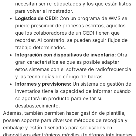
necesitan ser re-etiquetados y los que están listos
para volver al mostrador.
Logística de CEDI:
Con un programa de WMS se
puede prescindir de procesos escritos, aquellos
que los colaboradores de un CEDI tienen que
recordar. Al contrario, se pueden seguir flujos de
trabajo determinados.
Integración con dispositivos de inventario:
Otra
gran característica es que es posible adaptar
estos sistemas con el software de radiofrecuencia
y las tecnologías de código de barras.
Informes y previsiones:
Un sistema de gestión de
inventarios tiene la capacidad de informar cuándo
se agotará un producto para evitar su
desabastecimiento.
Además, también permiten hacer gestión de plantilla,
poseen soporte para diversos métodos de recogida y
embalaje y están diseñados para ser usados en
dispositivos electrónicos móviles (teléfonos inteligentes