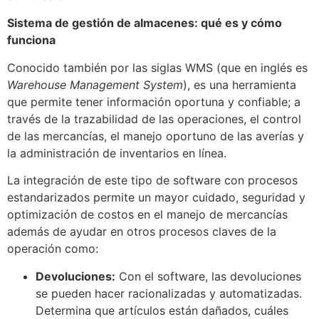
Sistema de gestión de almacenes: qué es y cómo
funciona
Conocido también por las siglas WMS (que en inglés es
Warehouse Management System
), es una herramienta
que permite tener información oportuna y confiable; a
través de la trazabilidad de las operaciones, el control
de las mercancías, el manejo oportuno de las averías y
la administración de inventarios en línea.
La integración de este tipo de software con procesos
estandarizados permite un mayor cuidado, seguridad y
optimización de costos en el manejo de mercancías
además de ayudar en otros procesos claves de la
operación como:
Devoluciones:
Con el software, las devoluciones
se pueden hacer racionalizadas y automatizadas.
Determina que artículos están dañados, cuáles