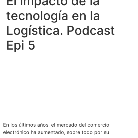
El impacto de la
tecnología en la
Logística. Podcast
Epi 5
En los últimos años, el mercado del comercio
electrónico ha aumentado, sobre todo por su