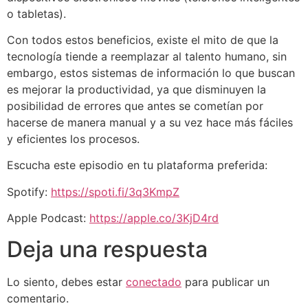
o tabletas).
Con todos estos beneficios, existe el mito de que la
tecnología tiende a reemplazar al talento humano, sin
embargo, estos sistemas de información lo que buscan
es mejorar la productividad, ya que disminuyen la
posibilidad de errores que antes se cometían por
hacerse de manera manual y a su vez hace más fáciles
y eficientes los procesos.
Escucha este episodio en tu plataforma preferida:
Spotify:
https://spoti.fi/3q3KmpZ
Apple Podcast:
https://apple.co/3KjD4rd
Deja una respuesta
Lo siento, debes estar
conectado
para publicar un
comentario.