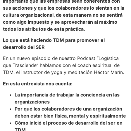
importante que las empresas sean coherentes con
sus acciones y que los colaboradores lo sientan en la
cultura organizacional, de esta manera no se sentirá
como algo impuesto y se aprovecharán al máximo
todos los atributos de esta práctica.
Lo que está haciendo TDM para promover el
desarrollo del SER
En un nuevo episodio de nuestro Podcast “Logística
que Trasciende” hablamos con el coach espiritual de
TDM, el instructor de yoga y meditación Héctor Marín.
En esta entrevista nos cuenta:
La importancia de trabajar la conciencia en las
organizaciones
Por qué los colaboradores de una organización
deben estar bien física, mental y espiritualmente
Cómo inició el proceso de desarrollo del ser en
TDM