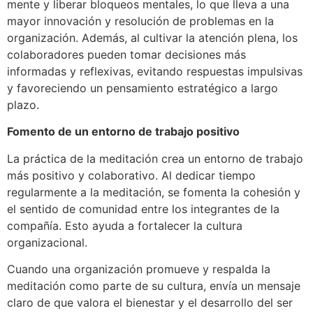
mente y liberar bloqueos mentales, lo que lleva a una
mayor innovación y resolución de problemas en la
organización. Además, al cultivar la atención plena, los
colaboradores pueden tomar decisiones más
informadas y reflexivas, evitando respuestas impulsivas
y favoreciendo un pensamiento estratégico a largo
plazo.
Fomento de un entorno de trabajo positivo
La práctica de la meditación crea un entorno de trabajo
más positivo y colaborativo. Al dedicar tiempo
regularmente a la meditación, se fomenta la cohesión y
el sentido de comunidad entre los integrantes de la
compañía. Esto ayuda a fortalecer la cultura
organizacional.
Cuando una organización promueve y respalda la
meditación como parte de su cultura, envía un mensaje
claro de que valora el bienestar y el desarrollo del ser