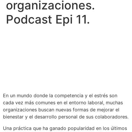
organizaciones.
Podcast Epi 11.
En un mundo donde la competencia y el estrés son
cada vez más comunes en el entorno laboral, muchas
organizaciones buscan nuevas formas de mejorar el
bienestar y el desarrollo personal de sus colaboradores.
Una práctica que ha ganado popularidad en los últimos