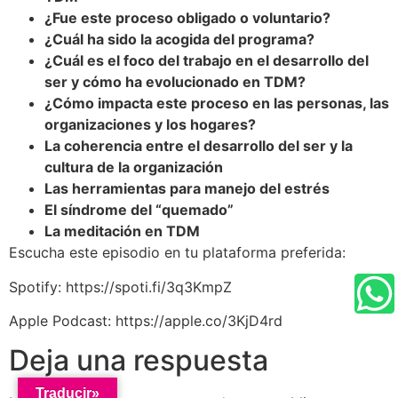
¿Fue este proceso obligado o voluntario?
¿Cuál ha sido la acogida del programa?
¿Cuál es el foco del trabajo en el desarrollo del
ser y cómo ha evolucionado en TDM?
¿Cómo impacta este proceso en las personas, las
organizaciones y los hogares?
La coherencia entre el desarrollo del ser y la
cultura de la organización
Las herramientas para manejo del estrés
El síndrome del “quemado”
La meditación en TDM
Escucha este episodio en tu plataforma preferida:
Spotify: https://spoti.fi/3q3KmpZ
Apple Podcast: https://apple.co/3KjD4rd
Deja una respuesta
Traducir»