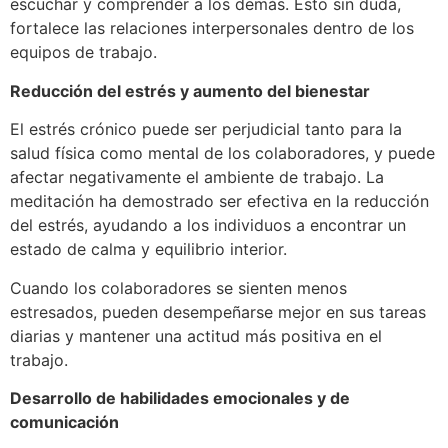
escuchar y comprender a los demás. Esto sin duda,
fortalece las relaciones interpersonales dentro de los
equipos de trabajo.
Reducción del estrés y aumento del bienestar
El estrés crónico puede ser perjudicial tanto para la
salud física como mental de los colaboradores, y puede
afectar negativamente el ambiente de trabajo. La
meditación ha demostrado ser efectiva en la reducción
del estrés, ayudando a los individuos a encontrar un
estado de calma y equilibrio interior.
Cuando los colaboradores se sienten menos
estresados, pueden desempeñarse mejor en sus tareas
diarias y mantener una actitud más positiva en el
trabajo.
Desarrollo de habilidades emocionales y de
comunicación