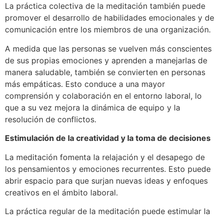
La práctica colectiva de la meditación también puede
promover el desarrollo de habilidades emocionales y de
comunicación entre los miembros de una organización.
A medida que las personas se vuelven más conscientes
de sus propias emociones y aprenden a manejarlas de
manera saludable, también se convierten en personas
más empáticas. Esto conduce a una mayor
comprensión y colaboración en el entorno laboral, lo
que a su vez mejora la dinámica de equipo y la
resolución de conflictos.
Estimulación de la creatividad y la toma de decisiones
La meditación fomenta la relajación y el desapego de
los pensamientos y emociones recurrentes. Esto puede
abrir espacio para que surjan nuevas ideas y enfoques
creativos en el ámbito laboral.
La práctica regular de la meditación puede estimular la