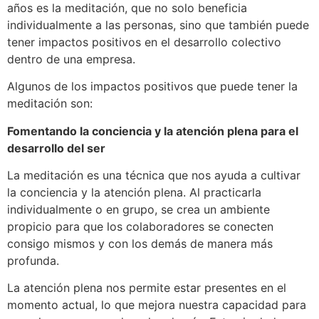
años es la meditación, que no solo beneficia
individualmente a las personas, sino que también puede
tener impactos positivos en el desarrollo colectivo
dentro de una empresa.
Algunos de los impactos positivos que puede tener la
meditación son:
Fomentando la conciencia y la atención plena para el
desarrollo del ser
La meditación es una técnica que nos ayuda a cultivar
la conciencia y la atención plena. Al practicarla
individualmente o en grupo, se crea un ambiente
propicio para que los colaboradores se conecten
consigo mismos y con los demás de manera más
profunda.
La atención plena nos permite estar presentes en el
momento actual, lo que mejora nuestra capacidad para