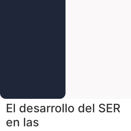
El desarrollo del SER
en las