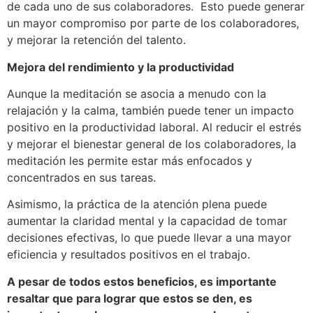
de cada uno de sus colaboradores. Esto puede generar
un mayor compromiso por parte de los colaboradores,
y mejorar la retención del talento.
Mejora del rendimiento y la productividad
Aunque la meditación se asocia a menudo con la
relajación y la calma, también puede tener un impacto
positivo en la productividad laboral. Al reducir el estrés
y mejorar el bienestar general de los colaboradores, la
meditación les permite estar más enfocados y
concentrados en sus tareas.
Asimismo, la práctica de la atención plena puede
aumentar la claridad mental y la capacidad de tomar
decisiones efectivas, lo que puede llevar a una mayor
eficiencia y resultados positivos en el trabajo.
A pesar de todos estos beneficios, es importante
resaltar que para lograr que estos se den, es