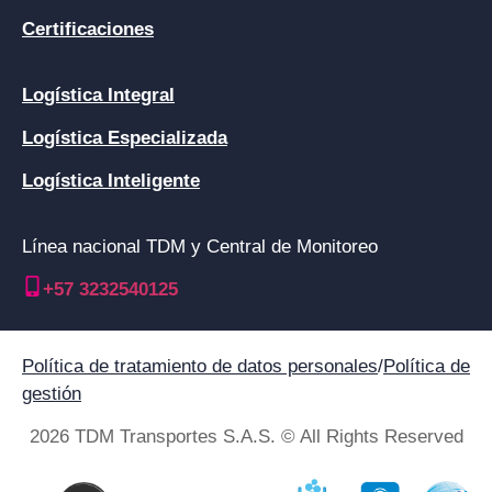
Certificaciones
Logística Integral
Logística Especializada
Logística Inteligente
Línea nacional TDM y Central de Monitoreo
+57 3232540125
Política de tratamiento de datos personales
/
Política de
gestión
2026 TDM Transportes S.A.S. © All Rights Reserved