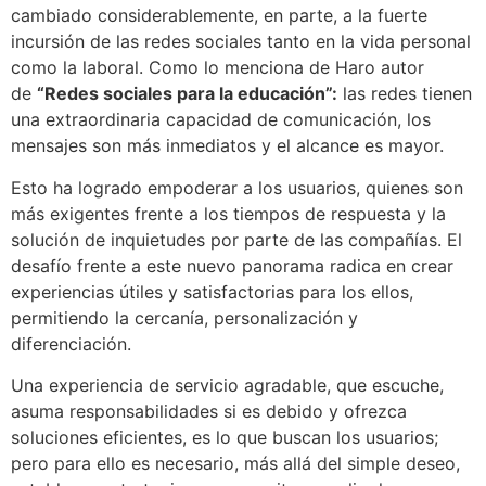
cambiado considerablemente, en parte, a la fuerte
incursión de las redes sociales tanto en la vida personal
como la laboral. Como lo menciona de Haro autor
de
“Redes sociales para la educación”:
las redes tienen
una extraordinaria capacidad de comunicación, los
mensajes son más inmediatos y el alcance es mayor.
Esto ha logrado empoderar a los usuarios, quienes son
más exigentes frente a los tiempos de respuesta y la
solución de inquietudes por parte de las compañías. El
desafío frente a este nuevo panorama radica en crear
experiencias útiles y satisfactorias para los ellos,
permitiendo la cercanía, personalización y
diferenciación.
Una experiencia de servicio agradable, que escuche,
asuma responsabilidades si es debido y ofrezca
soluciones eficientes, es lo que buscan los usuarios;
pero para ello es necesario, más allá del simple deseo,