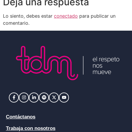
Deja una respuesta
Lo siento, debes estar
conectado
para publicar un
comentario.
Contáctanos
Trabaja con nosotros