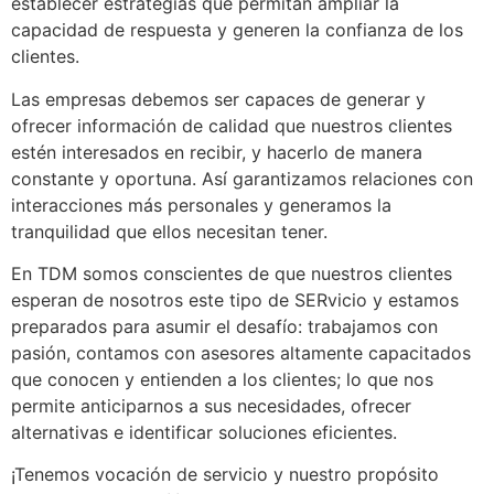
establecer estrategias que permitan ampliar la
capacidad de respuesta y generen la confianza de los
clientes.
Las empresas debemos ser capaces de generar y
ofrecer información de calidad que nuestros clientes
estén interesados en recibir, y hacerlo de manera
constante y oportuna. Así garantizamos relaciones con
interacciones más personales y generamos la
tranquilidad que ellos necesitan tener.
En TDM somos conscientes de que nuestros clientes
esperan de nosotros este tipo de SERvicio y estamos
preparados para asumir el desafío: trabajamos con
pasión, contamos con asesores altamente capacitados
que conocen y entienden a los clientes; lo que nos
permite anticiparnos a sus necesidades, ofrecer
alternativas e identificar soluciones eficientes.
¡Tenemos vocación de servicio y nuestro propósito