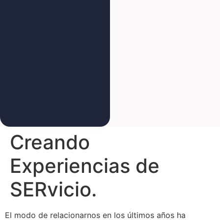
Creando
Experiencias de
SERvicio.
El modo de relacionarnos en los últimos años ha