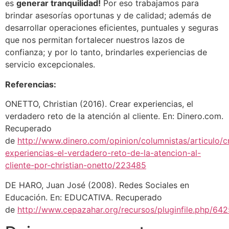
es
generar tranquilidad!
Por eso trabajamos para
brindar asesorías oportunas y de calidad; además de
desarrollar operaciones eficientes, puntuales y seguras
que nos permitan fortalecer nuestros lazos de
confianza; y por lo tanto, brindarles experiencias de
servicio excepcionales.
Referencias:
ONETTO, Christian (2016). Crear experiencias, el
verdadero reto de la atención al cliente. En: Dinero.com.
Recuperado
de
http://www.dinero.com/opinion/columnistas/articulo/c
experiencias-el-verdadero-reto-de-la-atencion-al-
cliente-por-christian-onetto/223485
DE HARO, Juan José (2008). Redes Sociales en
Educación. En: EDUCATIVA. Recuperado
de
http://www.cepazahar.org/recursos/pluginfile.php/64