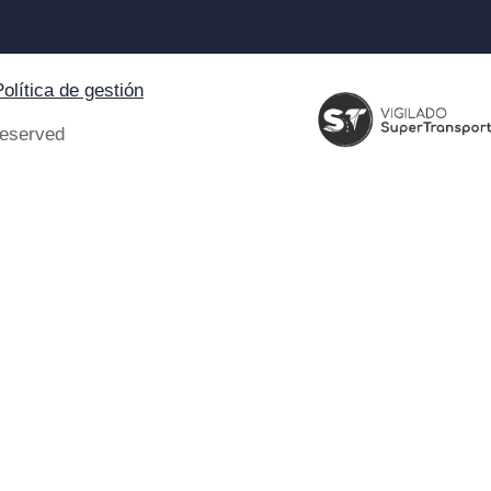
Política de gestión
Reserved