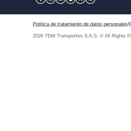
Política de tratamiento de datos personales
/
2026 TDM Transportes S.A.S. © All Rights 