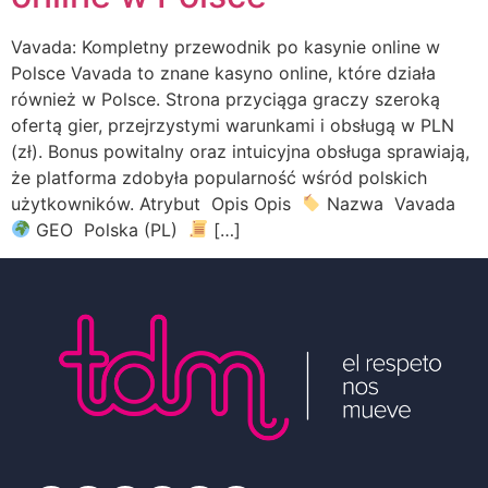
Vavada: Kompletny przewodnik po kasynie online w
Polsce Vavada to znane kasyno online, które działa
również w Polsce. Strona przyciąga graczy szeroką
ofertą gier, przejrzystymi warunkami i obsługą w PLN
(zł). Bonus powitalny oraz intuicyjna obsługa sprawiają,
że platforma zdobyła popularność wśród polskich
użytkowników. Atrybut Opis Opis
Nazwa Vavada
GEO Polska (PL)
[…]